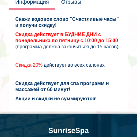
Информация
Отзывы
Скажи кодовое слово "Счастливые часы"
и получи скидку!
Скидка действует в БУДНИЕ ДНИ с
понедельника по пятницу с 10:00 до 15:00
(программа должна закончиться до 15 часов)
Скидка 20%
действует во всех салонах
Скидка действует для спа программ и
массажей от 60 минут!
Акции и скидки не суммируются!
SunriseSpa