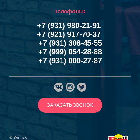
Телефоны:
+7 (931) 980-21-91
+7 (921) 917-70-37
+7 (931) 308-45-55
+7 (999) 054-28-88
+7 (931) 000-27-87
ЗАКАЗАТЬ ЗВОНОК
© Sunrise