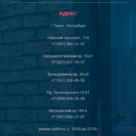
Адрес:
г. Санкт-Петербург
Невский проспект, 110
+7 (931) 980-21-91
Большеохтинский пр. 15 к1
+7 (921) 917-70-37
Большевиков пр. 38 к5
+7 (931) 308-45-55
Пр. Луначарского 13 К1
+7 (999) 054-28-88
Московский пр 149 А
+7 (931) 000-27-87
режим работы: с 10:00 до 22:00