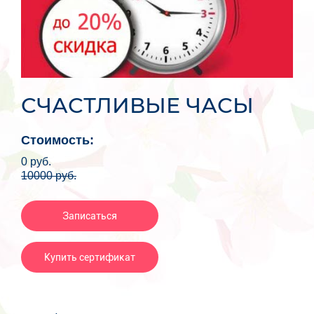
СЧАСТЛИВЫЕ ЧАСЫ
Стоимость:
0
руб.
10000
руб.
Записаться
Купить сертификат