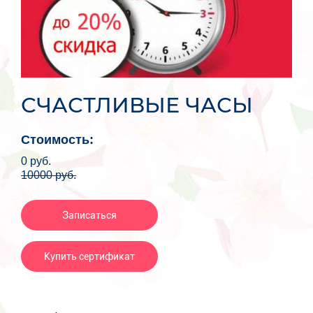
СЧАСТЛИВЫЕ ЧАСЫ
Стоимость:
0
руб.
10000
руб.
Записаться
Купить сертификат