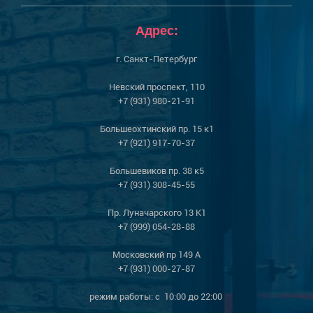
Адрес:
г. Санкт-Петербург
Невский проспект, 110
+7 (931) 980-21-91
Большеохтинский пр. 15 к1
+7 (921) 917-70-37
Большевиков пр. 38 к5
+7 (931) 308-45-55
Пр. Луначарского 13 К1
+7 (999) 054-28-88
Московский пр 149 А
+7 (931) 000-27-87
режим работы: с 10:00 до 22:00