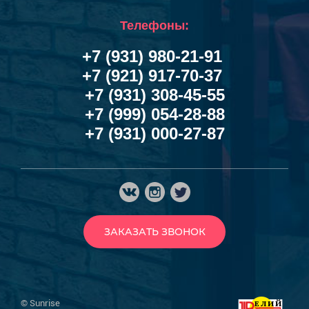
Телефоны:
+7 (931) 980-21-91
+7 (921) 917-70-37
+7 (931) 308-45-55
+7 (999) 054-28-88
+7 (931) 000-27-87
ЗАКАЗАТЬ ЗВОНОК
© Sunrise