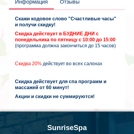
Информация
Отзывы
Скажи кодовое слово "Счастливые часы"
и получи скидку!
Скидка действует в БУДНИЕ ДНИ с
понедельника по пятницу с 10:00 до 15:00
(программа должна закончиться до 15 часов)
Скидка 20%
действует во всех салонах
Скидка действует для спа программ и
массажей от 60 минут!
Акции и скидки не суммируются!
SunriseSpa